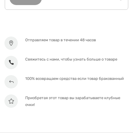
Отправляем товар в течении 48 часов
Свяжитесь с нами, чтобы узнать больше о товаре
100% возвращаем средства если товар бракованный
Приобретая этот товар вы зарабатываете клубные
очки!