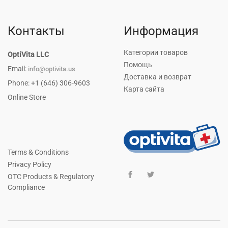
Контакты
Информация
Категории товаров
OptiVita LLC
Помощь
Email:
info@optivita.us
Доставка и возврат
Phone: +1 (646) 306-9603
Карта сайта
Online Store
Terms & Conditions
Privacy Policy
OTC Products & Regulatory
Compliance