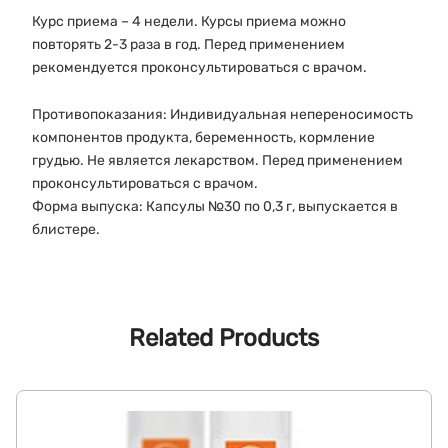
Курс приема – 4 недели. Курсы приема можно
повторять 2-3 раза в год. Перед применением
рекомендуется проконсультироваться с врачом.
Противопоказания: Индивидуальная непереносимость
компонентов продукта, беременность, кормление
грудью. Не является лекарством. Перед применением
проконсультироваться с врачом.
Форма выпуска: Капсулы №30 по 0,3 г, выпускается в
блистере.
Related Products