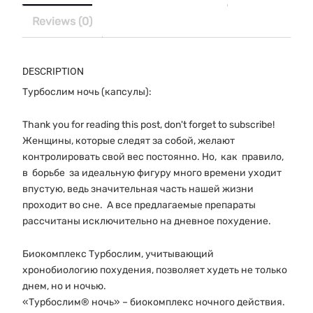
Reviews (0)
DESCRIPTION
Турбослим ночь (капсулы):
Thank you for reading this post, don't forget to subscribe!
Женщины, которые следят за собой, желают
контролировать свой вес постоянно. Но, как правило,
в борьбе за идеальную фигуру много времени уходит
впустую, ведь значительная часть нашей жизни
проходит во сне. А все предлагаемые препараты
рассчитаны исключительно на дневное похудение.
Биокомплекс Турбослим, учитывающий
хронобиологию похудения, позволяет худеть не только
днем, но и ночью.
«Турбослим® ночь» – биокомплекс ночного действия.