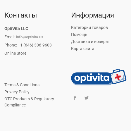
Контакты
Информация
Категории товаров
OptiVita LLC
Помощь
Email:
info@optivita.us
Доставка и возврат
Phone: +1 (646) 306-9603
Карта сайта
Online Store
Terms & Conditions
Privacy Policy
OTC Products & Regulatory
Compliance