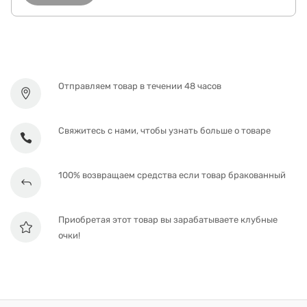
Отправляем товар в течении 48 часов
Свяжитесь с нами, чтобы узнать больше о товаре
100% возвращаем средства если товар бракованный
Приобретая этот товар вы зарабатываете клубные
очки!