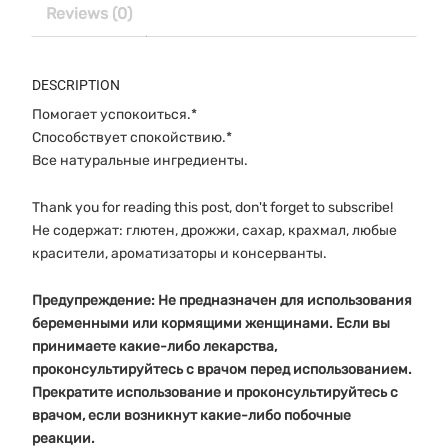
Reviews (0)
DESCRIPTION
Помогает успокоиться.*
Способствует спокойствию.*
Все натуральные ингредиенты.
Thank you for reading this post, don't forget to subscribe!
Не содержат: глютен, дрожжи, сахар, крахмал, любые
красители, ароматизаторы и консерванты.
Предупреждение: Не предназначен для использования
беременными или кормящими женщинами. Если вы
принимаете какие-либо лекарства,
проконсультируйтесь с врачом перед использованием.
Прекратите использование и проконсультируйтесь с
врачом, если возникнут какие-либо побочные
реакции.