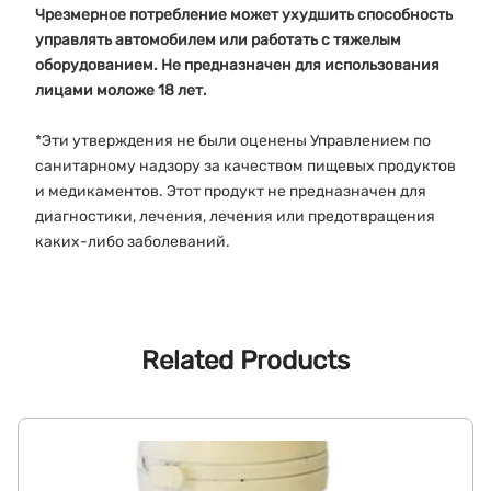
Чрезмерное потребление может ухудшить способность
управлять автомобилем или работать с тяжелым
оборудованием. Не предназначен для использования
лицами моложе 18 лет.
*Эти утверждения не были оценены Управлением по
санитарному надзору за качеством пищевых продуктов
и медикаментов. Этот продукт не предназначен для
диагностики, лечения, лечения или предотвращения
каких-либо заболеваний.
Related Products