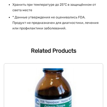
Хранить при температуре до 25°C в защищённом от
света месте
* Данные утверждения не оценивались FDA.
Продукт не предназначен для диагностики, лечения
или профилактики заболеваний.
Related Products