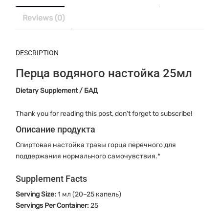
Reviews (0)
DESCRIPTION
Перца водяного настойка 25мл
Dietary Supplement / БАД
Thank you for reading this post, don't forget to subscribe!
Описание продукта
Спиртовая настойка травы горца перечного для
поддержания нормального самочувствия.*
Supplement Facts
Serving Size:
1 мл (20–25 капель)
Servings Per Container:
25