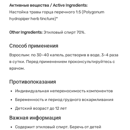
Активные вещества / Active Ingredients:
Настойка травы горца перечного 1:5 (Polygonum
hydropiper herb tincture)*
Other Ingredients:
Этиловый спирт 70%.
Способ применения
Взрослым: по 30–40 капель, растворив в воде, 3–4 раза
в сутки. Перед применением проконсультируйтесь с
врачом.
Противопоказания
Индивидуальная непереносимость компонентов
Беременность и период грудного вскармливания
Детский возраст до 12 лет
Важная информация
Содержит этиловый спирт. Беречь от детей