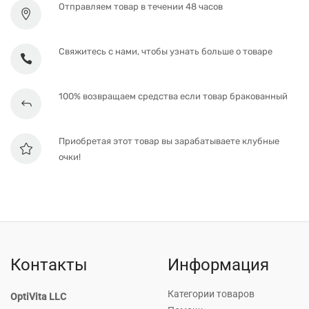
Отправляем товар в течении 48 часов
Свяжитесь с нами, чтобы узнать больше о товаре
100% возвращаем средства если товар бракованный
Приобретая этот товар вы зарабатываете клубные
очки!
Контакты
Информация
Категории товаров
OptiVita LLC