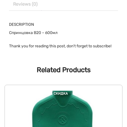
Reviews (0)
DESCRIPTION
Спринцовка B20 – 600мл
Thank you for reading this post, don't forget to subscribe!
Related Products
СКИДКА