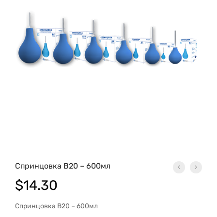
Спринцовка B20 – 600мл
$
14.30
Спринцовка B20 – 600мл