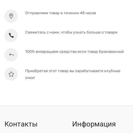
Отправляем товар в течении 48 часов
Свяжитесь с нами, чтобы узнать больше о товаре
100% возвращаем средства если товар бракованный
Приобретая этот товар вы зарабатываете клубные
очки!
Контакты
Информация