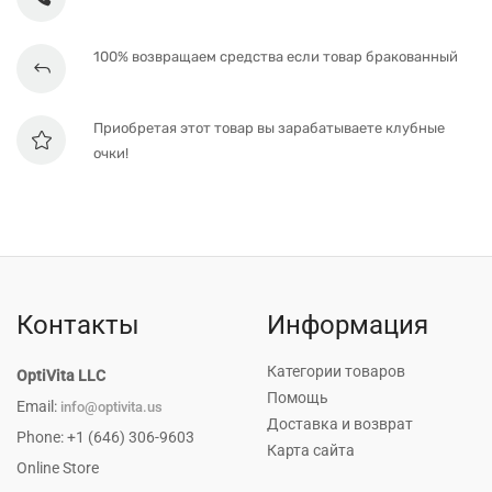
100% возвращаем средства если товар бракованный
Приобретая этот товар вы зарабатываете клубные
очки!
Контакты
Информация
Категории товаров
OptiVita LLC
Помощь
Email:
info@optivita.us
Доставка и возврат
Phone: +1 (646) 306-9603
Карта сайта
Online Store