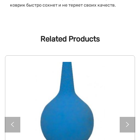
коврик быстро сохнет и не теряет своих качеств.
Related Products