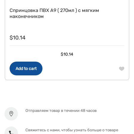
Спринцовка ПВХ А9 ( 270мл ) с мягким
наконечником
$
10.14
$
10.14
Add to cart
Отправляем товар в течении 48 часов
Свяжитесь с нами, чтобы узнать больше о товаре