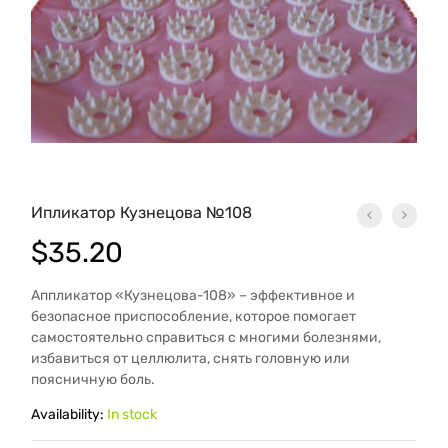
Ипликатор Кузнецова №108
$
35.20
Аппликатор «Кузнецова-108» – эффективное и
безопасное приспособление, которое помогает
самостоятельно справиться с многими болезнями,
избавиться от целлюлита, снять головную или
поясничную боль.
Availability:
In stock