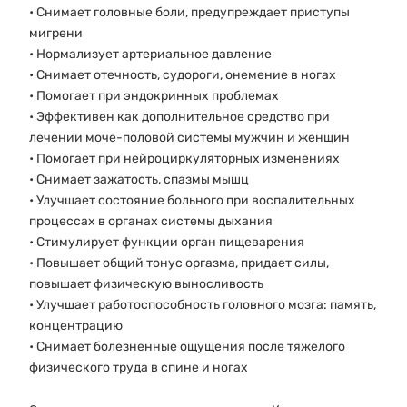
• Снимает головные боли, предупреждает приступы
мигрени
• Нормализует артериальное давление
• Снимает отечность, судороги, онемение в ногах
• Помогает при эндокринных проблемах
• Эффективен как дополнительное средство при
лечении моче-половой системы мужчин и женщин
• Помогает при нейроциркуляторных изменениях
• Снимает зажатость, спазмы мышц
• Улучшает состояние больного при воспалительных
процессах в органах системы дыхания
• Стимулирует функции орган пищеварения
• Повышает общий тонус оргазма, придает силы,
повышает физическую выносливость
• Улучшает работоспособность головного мозга: память,
концентрацию
• Снимает болезненные ощущения после тяжелого
физического труда в спине и ногах