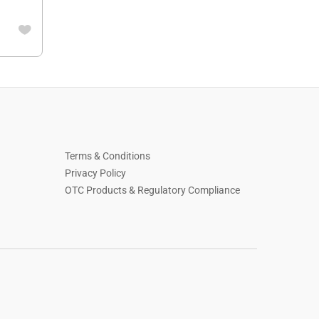
Terms & Conditions
Privacy Policy
OTC Products & Regulatory Compliance