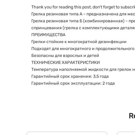
Thank you for reading this post, don't forget to subscri
Грелка резиновая типа А – предназначена для мес
Грелка резиновая типа Б (комбинированная) – пр
спринцевания (грелка с комплектующими деталя
ПРЕИМУЩЕСТВА
Грелки стойкие к многократной дезинфекции
Подходят для многократного и продолжительног
Безопасны для взрослых и детей
ТЕХНИЧЕСКИЕ ХАРАКТЕРИСТИКИ
Температура наполняемой жидкости для грелок н
Гарантийный срок хранения: 3,5 года
Гарантийный срок эксплуатации: 2 года
R