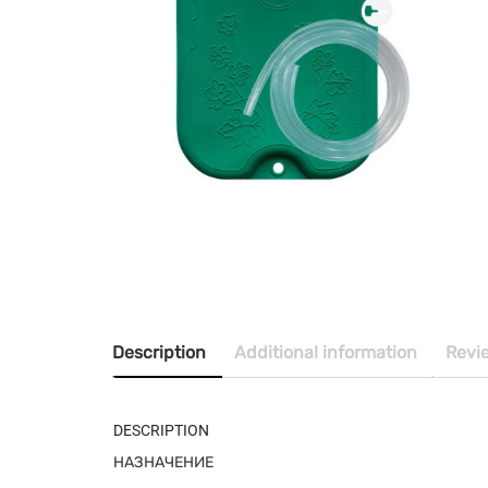
Description
Additional information
Revi
DESCRIPTION
НАЗНАЧЕНИЕ