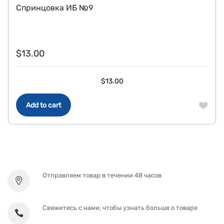
Спринцовка ИБ №9
$
13.00
$
13.00
Add to cart
Отправляем товар в течении 48 часов
Свяжитесь с нами, чтобы узнать больше о товаре