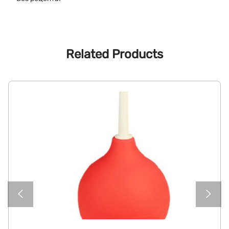
Related Products