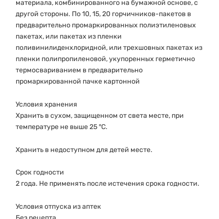
материала, комбинированного на бумажной основе, с
другой стороны. По 10, 15, 20 горчичников-пакетов в
предварительно промаркированных полиэтиленовых
пакетах, или пакетах из пленки
поливинилиденхлоридной, или трехшовных пакетах из
пленки полипропиленовой, укупоренных герметично
термосвариванием в предварительно
промаркированной пачке картонной
Условия хранения
Хранить в сухом, защищенном от света месте, при
температуре не выше 25 °С.
Хранить в недоступном для детей месте.
Срок годности
2 года. Не применять после истечения срока годности.
Условия отпуска из аптек
Без рецепта.