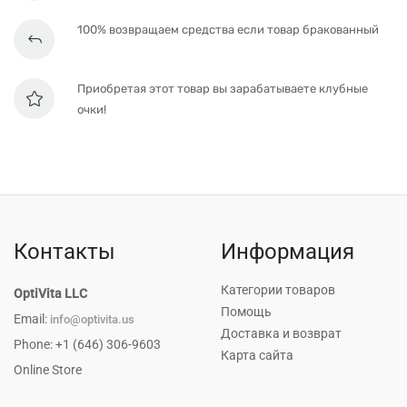
100% возвращаем средства если товар бракованный
Приобретая этот товар вы зарабатываете клубные
очки!
Контакты
Информация
Категории товаров
OptiVita LLC
Помощь
Email:
info@optivita.us
Доставка и возврат
Phone: +1 (646) 306-9603
Карта сайта
Online Store