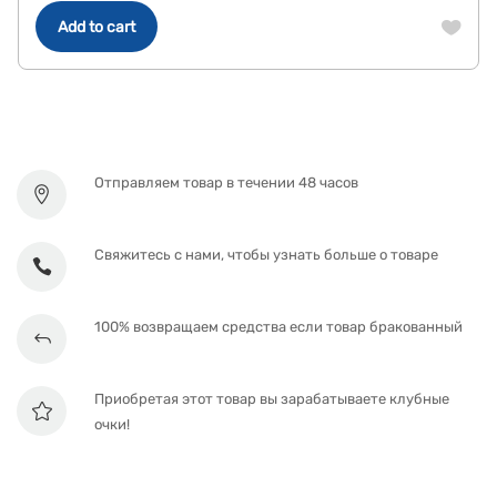
$21.00.
$16.00.
Add to cart
Отправляем товар в течении 48 часов
Свяжитесь с нами, чтобы узнать больше о товаре
100% возвращаем средства если товар бракованный
Приобретая этот товар вы зарабатываете клубные
очки!