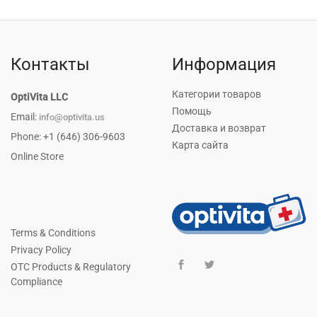
Контакты
Информация
Категории товаров
OptiVita LLC
Помощь
Email:
info@optivita.us
Доставка и возврат
Phone: +1 (646) 306-9603
Карта сайта
Online Store
Terms & Conditions
Privacy Policy
OTC Products & Regulatory
Compliance