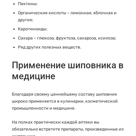
Пектины;
Органические кислоты – лимонная, яблочная и
другие;
Каротиноиды;
Сахара – глюкоза, фруктоза, сахароза, ксилоза;
Ряд других полезных веществ.
Применение шиповника в
медицине
Благодаря своему ценнейшему составу шиповник
широко применяется в кулинарии, косметической
промышленности и медицине.
На полках практически каждой аптеки вы
обязательно встретите препараты, произведенные из