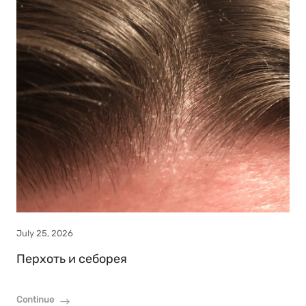
July 25, 2026
Перхоть и себорея
Continue