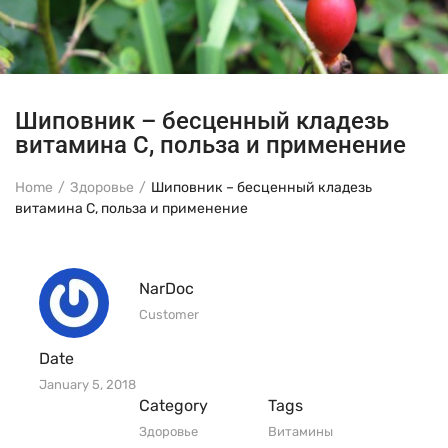
Шиповник – бесценный кладезь
витамина С, польза и применение
Home
Здоровье
Шиповник – бесценный кладезь
витамина С, польза и применение
NarDoc
Customer
Date
January 5, 2018
Category
Tags
Здоровье
Витамины