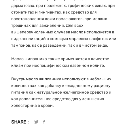
дерматозах, при пролежнях, трофических язвах, при
стоматитах и гингивитах, как средство для
восстановления кожи после ожогов, при мелких
трещинах для заживления. Для всех
вышеперечисленных случаев масло используется в
виде аппликаций с помощью марлевых салфеток или
тампонов, как в разведении, так и в чистом виде.
Масло шиповника также применяется в качестве
клизм при неспецифическом язвенном колите.
Внутрь масло шиповника используют в небольших
количествах как добавку к ежедневному рациону
питания как натуральное желчегонное средство и
как дополнительное средство для уменьшения
холестерина в крови.
SHARE :