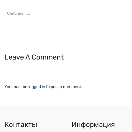
Continue
Leave A Comment
You must be
logged in
to post a comment.
Контакты
Информация