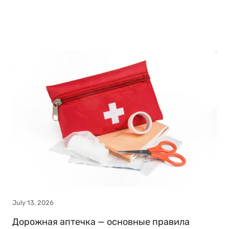
July 13, 2026
Дорожная аптечка — основные правила