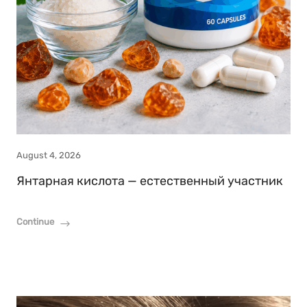
August 4, 2026
Янтарная кислота — естественный участник
Continue