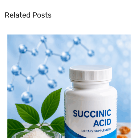
Related Posts