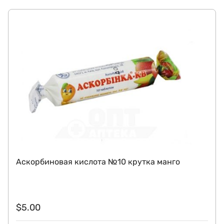
Аскорбиновая кислота №10 крутка манго
$
5.00