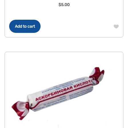
$
5.00
Add to cart