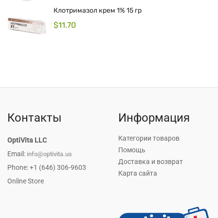
Клотримазол крем 1% 15 гр
$
11.70
Контакты
Информация
Категории товаров
OptiVita LLC
Помощь
Email:
info@optivita.us
Доставка и возврат
Phone: +1 (646) 306-9603
Карта сайта
Online Store