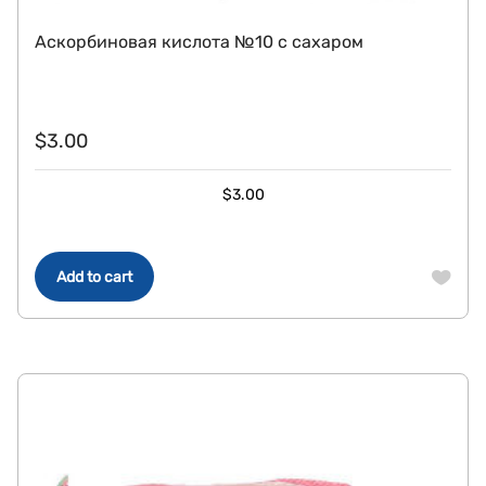
Аскорбиновая кислота №10 с сахаром
$
3.00
$
3.00
Add to cart