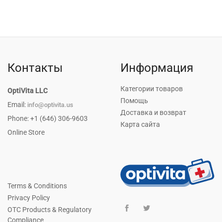
Контакты
Информация
Категории товаров
OptiVita LLC
Помощь
Email:
info@optivita.us
Доставка и возврат
Phone: +1 (646) 306-9603
Карта сайта
Online Store
Terms & Conditions
Privacy Policy
OTC Products & Regulatory
Compliance