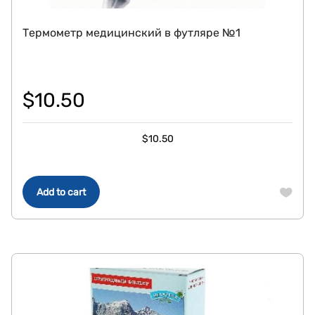
Термометр медицинский в футляре №1
$
10.50
$
10.50
Add to cart