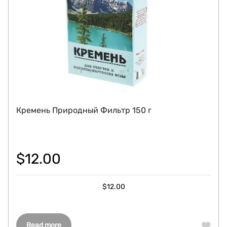
Кремень Природный Фильтр 150 г
$
12.00
$
12.00
Read more