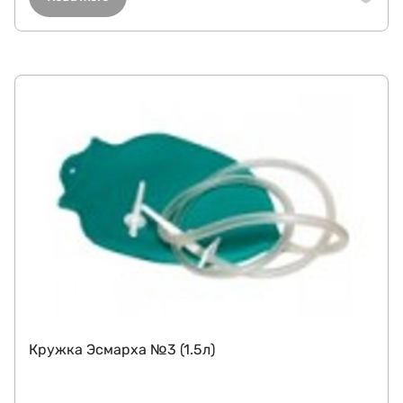
Кружка Эсмарха №3 (1.5л)