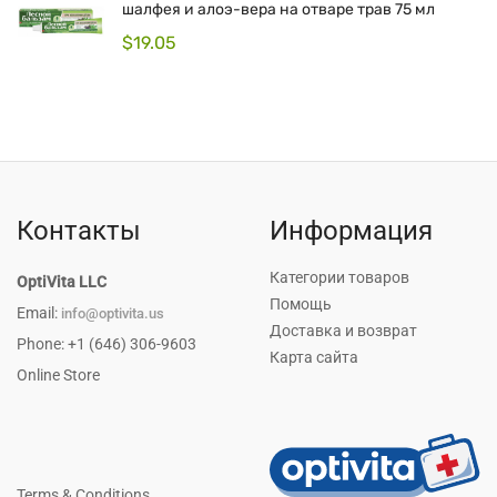
шалфея и алоэ-вера на отваре трав 75 мл
$
19.05
Контакты
Информация
Категории товаров
OptiVita LLC
Помощь
Email:
info@optivita.us
Доставка и возврат
Phone: +1 (646) 306-9603
Карта сайта
Online Store
Terms & Conditions