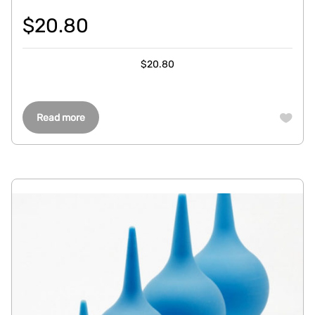
$
20.80
$
20.80
Read more