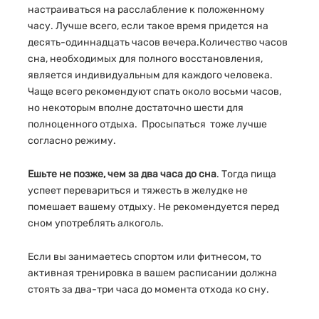
настраиваться на расслабление к положенному
часу. Лучше всего, если такое время придется на
десять-одиннадцать часов вечера.Количество часов
сна, необходимых для полного восстановления,
является индивидуальным для каждого человека.
Чаще всего рекомендуют спать около восьми часов,
но некоторым вполне достаточно шести для
полноценного отдыха. Просыпаться тоже лучше
согласно режиму.
Ешьте не позже, чем за два часа до сна
. Тогда пища
успеет перевариться и тяжесть в желудке не
помешает вашему отдыху. Не рекомендуется перед
сном употреблять алкоголь.
Если вы занимаетесь спортом или фитнесом, то
активная тренировка в вашем расписании должна
стоять за два-три часа до момента отхода ко сну.