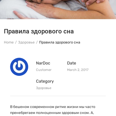
Правила здорового сна
Home
Здоровье
Правила здорового сна
NarDoc
Date
Customer
March 2, 2017
Category
Здоровье
В бешеном современном ритме жизни мы часто
пренебрегаем полноценным здоровым сном. А,