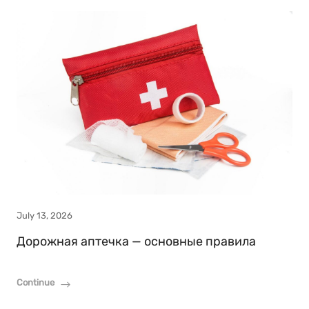
July 13, 2026
Дорожная аптечка — основные правила
Continue