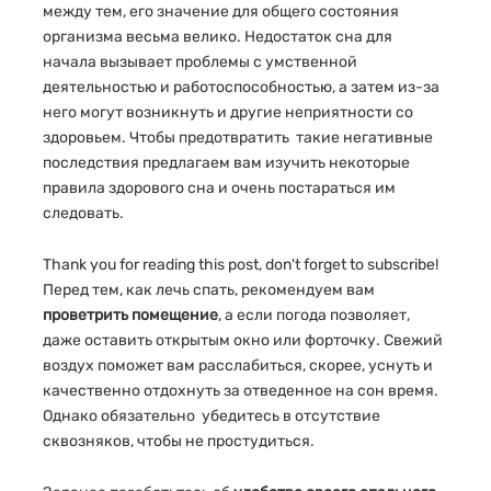
между тем, его значение для общего состояния
организма весьма велико. Недостаток сна для
начала вызывает проблемы с умственной
деятельностью и работоспособностью, а затем из-за
него могут возникнуть и другие неприятности со
здоровьем. Чтобы предотвратить такие негативные
последствия предлагаем вам изучить некоторые
правила здорового сна и очень постараться им
следовать.
Thank you for reading this post, don't forget to subscribe!
Перед тем, как лечь спать, рекомендуем вам
проветрить помещение
, а если погода позволяет,
даже оставить открытым окно или форточку. Свежий
воздух поможет вам расслабиться, скорее, уснуть и
качественно отдохнуть за отведенное на сон время.
Однако обязательно убедитесь в отсутствие
сквозняков, чтобы не простудиться.