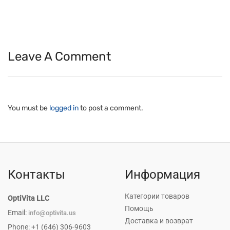
Leave A Comment
You must be
logged in
to post a comment.
Контакты
Информация
Категории товаров
OptiVita LLC
Помощь
Email:
info@optivita.us
Доставка и возврат
Phone: +1 (646) 306-9603