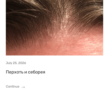
July 25, 2026
Перхоть и себорея
Continue