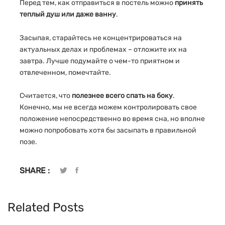
Перед тем, как отправиться в постель можно
принять
теплый душ или даже ванну
.
Засыпая, старайтесь не концентрироваться на
актуальных делах и проблемах – отложите их на
завтра. Лучше подумайте о чем-то приятном и
отвлеченном, помечтайте.
Считается, что
полезнее всего спать на боку
.
Конечно, мы не всегда можем контролировать свое
положение непосредственно во время сна, но вполне
можно попробовать хотя бы засыпать в правильной
позе.
SHARE :
Related Posts