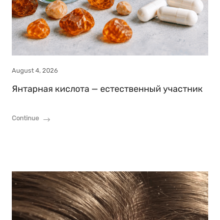
August 4, 2026
Янтарная кислота — естественный участник
Continue