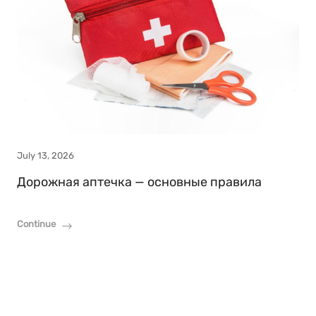
July 13, 2026
Дорожная аптечка — основные правила
Continue