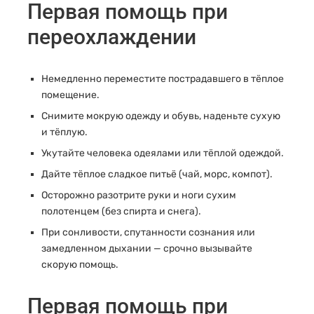
Первая помощь при
переохлаждении
Немедленно переместите пострадавшего в тёплое
помещение.
Снимите мокрую одежду и обувь, наденьте сухую
и тёплую.
Укутайте человека одеялами или тёплой одеждой.
Дайте тёплое сладкое питьё (чай, морс, компот).
Осторожно разотрите руки и ноги сухим
полотенцем (без спирта и снега).
При сонливости, спутанности сознания или
замедленном дыхании — срочно вызывайте
скорую помощь.
Первая помощь при