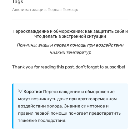
Tags
Акклиматизация
,
Первая Помощь
Переохлаждение и обморожение: как защитить себя и
что делать в экстренной ситуации
Причины, виды и первая помощь при воздействии
низких температур
Thank you for reading this post, don't forget to subscribe!
💡
Коротко:
Переохлаждение и обморожение
могут возникнуть даже при кратковременном
воздействии холода. Знание симптомов и
правил первой помощи помогает предотвратить
тяжёлые последствия.