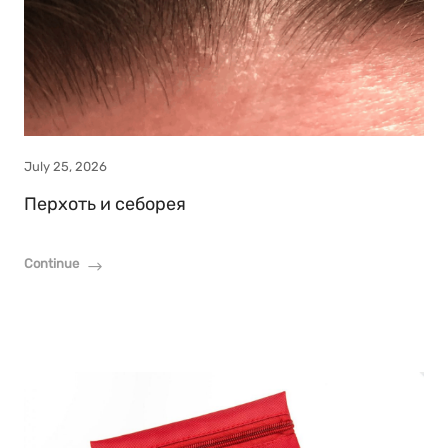
July 25, 2026
Перхоть и себорея
Continue