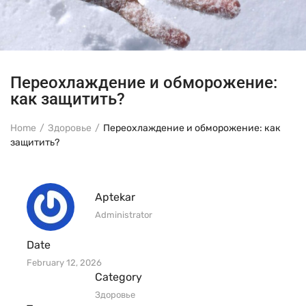
Переохлаждение и обморожение:
как защитить?
Home
Здоровье
Переохлаждение и обморожение: как
защитить?
Aptekar
Administrator
Date
February 12, 2026
Category
Здоровье