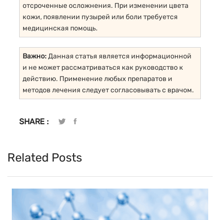
отсроченные осложнения. При изменении цвета
кожи, появлении пузырей или боли требуется
медицинская помощь.
Важно:
Данная статья является информационной
и не может рассматриваться как руководство к
действию. Применение любых препаратов и
методов лечения следует согласовывать с врачом.
SHARE :
Related Posts