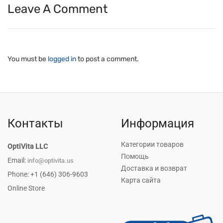
Leave A Comment
You must be
logged in
to post a comment.
Контакты
Информация
Категории товаров
OptiVita LLC
Помощь
Email:
info@optivita.us
Доставка и возврат
Phone: +1 (646) 306-9603
Карта сайта
Online Store