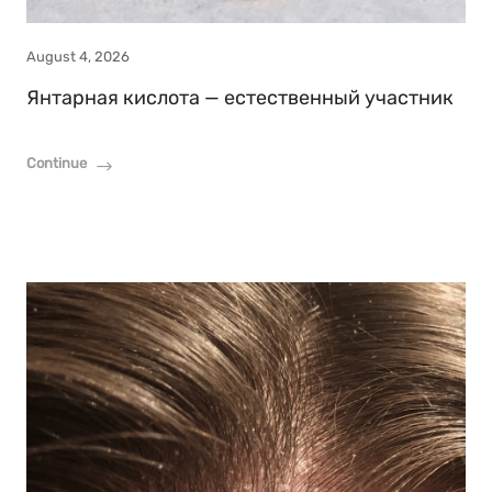
August 4, 2026
Янтарная кислота — естественный участник
Continue