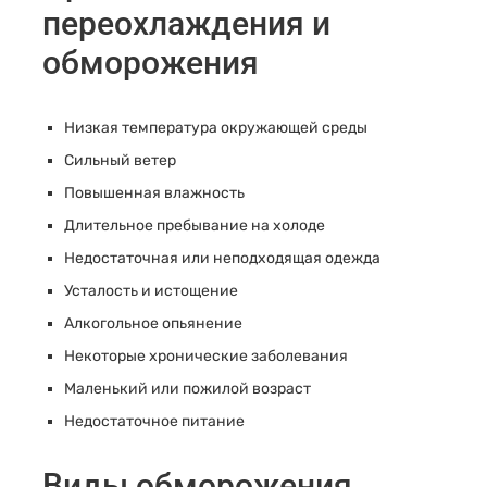
переохлаждения и
обморожения
Низкая температура окружающей среды
Сильный ветер
Повышенная влажность
Длительное пребывание на холоде
Недостаточная или неподходящая одежда
Усталость и истощение
Алкогольное опьянение
Некоторые хронические заболевания
Маленький или пожилой возраст
Недостаточное питание
Виды обморожения