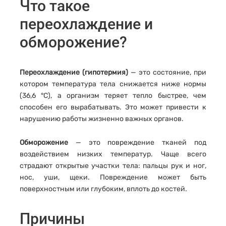
Что такое
переохлаждение и
обморожение?
Переохлаждение (гипотермия)
— это состояние, при
котором температура тела снижается ниже нормы
(36,6 °C), а организм теряет тепло быстрее, чем
способен его вырабатывать. Это может привести к
нарушению работы жизненно важных органов.
Обморожение
— это повреждение тканей под
воздействием низких температур. Чаще всего
страдают открытые участки тела: пальцы рук и ног,
нос, уши, щеки. Повреждение может быть
поверхностным или глубоким, вплоть до костей.
Причины