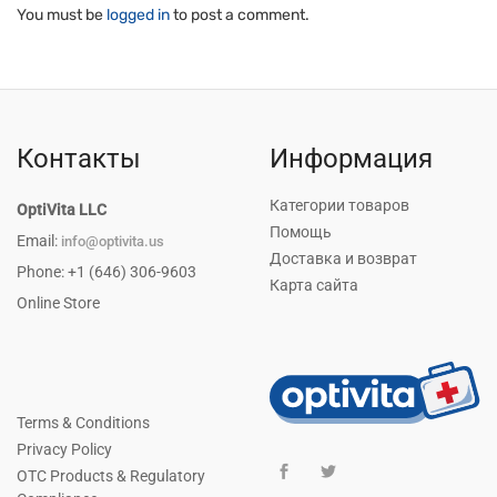
You must be
logged in
to post a comment.
Контакты
Информация
Категории товаров
OptiVita LLC
Помощь
Email:
info@optivita.us
Доставка и возврат
Phone: +1 (646) 306-9603
Карта сайта
Online Store
Terms & Conditions
Privacy Policy
OTC Products & Regulatory