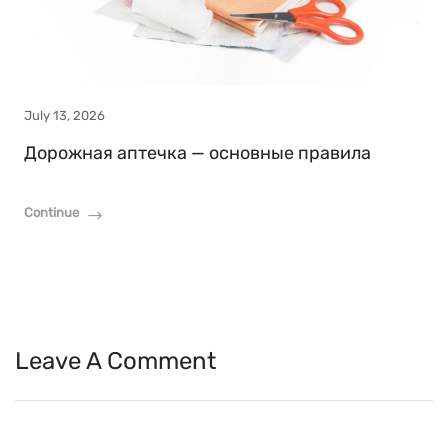
July 13, 2026
Дорожная аптечка — основные правила
Continue
Leave A Comment