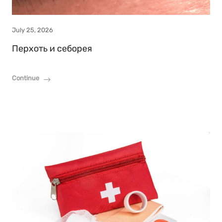
July 25, 2026
Перхоть и себорея
Continue