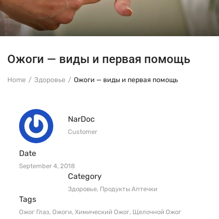
Ожоги — виды и первая помощь
Home
Здоровье
Ожоги — виды и первая помощь
NarDoc
Customer
Date
September 4, 2018
Category
Здоровье
,
Продукты Аптечки
Tags
Ожог Глаз
,
Ожоги
,
Химический Ожог
,
Щелочной Ожог