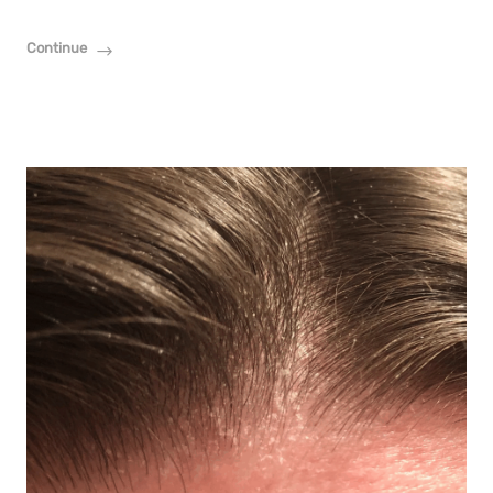
Continue