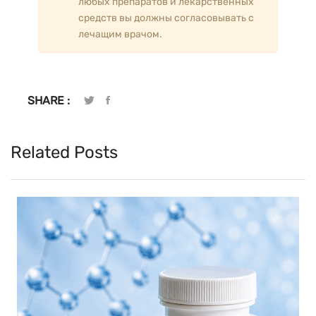
любых препаратов и лекарственных
средств вы должны согласовывать с
лечащим врачом.
SHARE :
Related Posts