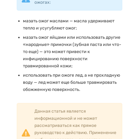
ожогах:
мазать ожог маслами — масла удерживают
тепло и усугубляют ожог;
мазать ожог яйцами или использовать другие
«народные» примочки (зубная паста или что-
то еще) — это может привести к
инфицированию поверхности
травмированной кожи;
использовать при ожоге лед, а не прохладную
воду — лед может еще больше травмировать
обожженную поверхность.
Данная статья является
информационной и не может
рассматриваться как прямое
руководство к действию. Применение