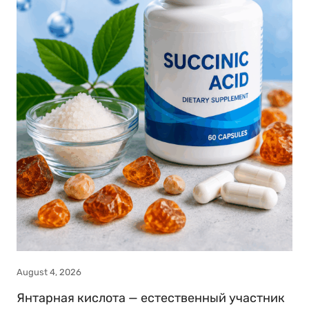
August 4, 2026
Янтарная кислота — естественный участник