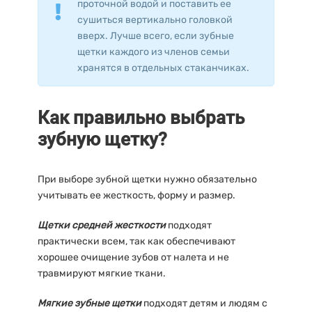
проточной водой и поставить ее
сушиться вертикально головкой
вверх. Лучше всего, если зубные
щетки каждого из членов семьи
хранятся в отдельных стаканчиках.
Как правильно выбрать
зубную щетку?
При выборе зубной щетки нужно обязательно
учитывать ее жесткость, форму и размер.
Щетки средней жесткости
подходят
практически всем, так как обеспечивают
хорошее очищение зубов от налета и не
травмируют мягкие ткани.
Мягкие зубные щетки
подходят детям и людям с