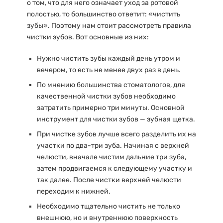
о том, что для него означает уход за ротовой
полостью, то большинство ответит: «чистить
зубы». Поэтому нам стоит рассмотреть правила
чистки зубов. Вот основные из них:
Нужно чистить зубы каждый день утром и
вечером, то есть не менее двух раз в день.
По мнению большинства стоматологов, для
качественной чистки зубов необходимо
затратить примерно три минуты. Основной
инструмент для чистки зубов — зубная щетка.
При чистке зубов лучше всего разделить их на
участки по два-три зуба. Начиная с верхней
челюсти, вначале чистим дальние три зуба,
затем продвигаемся к следующему участку и
так далее. После чистки верхней челюсти
переходим к нижней.
Необходимо тщательно чистить не только
внешнюю, но и внутреннюю поверхность