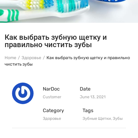
Как выбрать зубную щетку и
правильно чистить зубы
Home
Здоровье
Как выбрать зубную щетку и правильно
чистить зубы
NarDoc
Date
Customer
June 13, 2021
Category
Tags
Здоровье
Зубные Щетки
,
Зубы