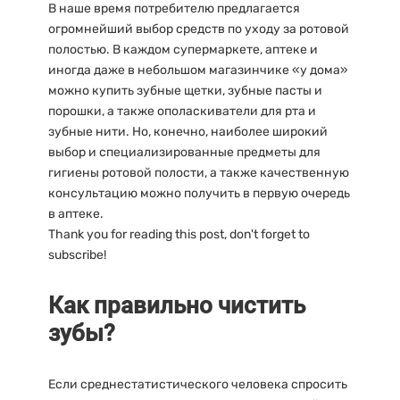
В наше время потребителю предлагается
огромнейший выбор средств по уходу за ротовой
полостью. В каждом супермаркете, аптеке и
иногда даже в небольшом магазинчике «у дома»
можно купить зубные щетки, зубные пасты и
порошки, а также ополаскиватели для рта и
зубные нити. Но, конечно, наиболее широкий
выбор и специализированные предметы для
гигиены ротовой полости, а также качественную
консультацию можно получить в первую очередь
в аптеке.
Thank you for reading this post, don't forget to
subscribe!
Как правильно чистить
зубы?
Если среднестатистического человека спросить