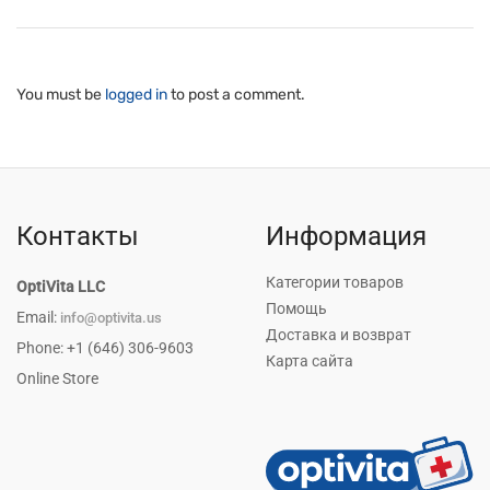
You must be
logged in
to post a comment.
Контакты
Информация
Категории товаров
OptiVita LLC
Помощь
Email:
info@optivita.us
Доставка и возврат
Phone: +1 (646) 306-9603
Карта сайта
Online Store