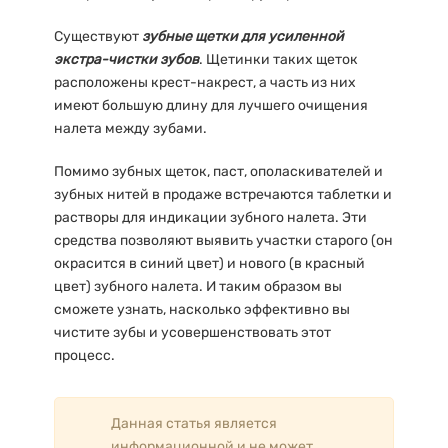
Существуют
зубные щетки для усиленной
экстра-чистки зубов
. Щетинки таких щеток
расположены крест-накрест, а часть из них
имеют большую длину для лучшего очищения
налета между зубами.
Помимо зубных щеток, паст, ополаскивателей и
зубных нитей в продаже встречаются таблетки и
растворы для индикации зубного налета. Эти
средства позволяют выявить участки старого (он
окрасится в синий цвет) и нового (в красный
цвет) зубного налета. И таким образом вы
сможете узнать, насколько эффективно вы
чистите зубы и усовершенствовать этот
процесс.
Данная статья является
информационной и не может