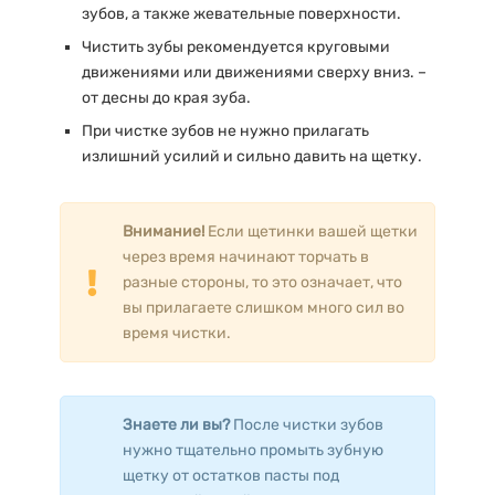
зубов, а также жевательные поверхности.
Чистить зубы рекомендуется круговыми
движениями или движениями сверху вниз. –
от десны до края зуба.
При чистке зубов не нужно прилагать
излишний усилий и сильно давить на щетку.
Внимание!
Если щетинки вашей щетки
через время начинают торчать в
разные стороны, то это означает, что
вы прилагаете слишком много сил во
время чистки.
Знаете ли вы?
После чистки зубов
нужно тщательно промыть зубную
щетку от остатков пасты под