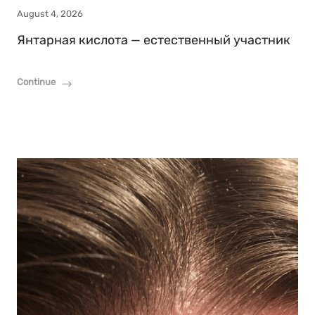
August 4, 2026
Янтарная кислота — естественный участник
Continue