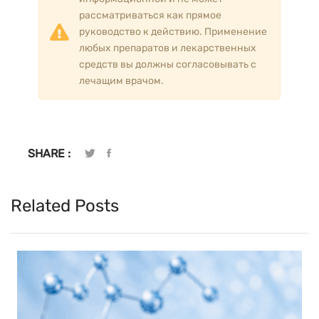
рассматриваться как прямое
руководство к действию. Применение
любых препаратов и лекарственных
средств вы должны согласовывать с
лечащим врачом.
SHARE :
Related Posts