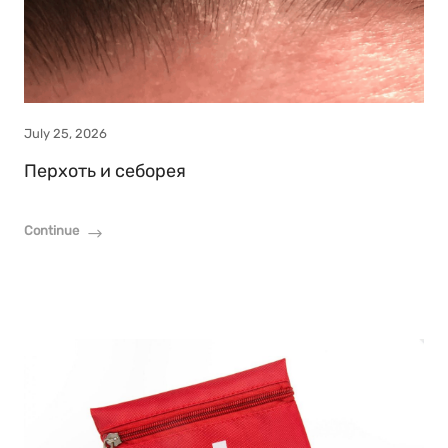
July 25, 2026
Перхоть и себорея
Continue