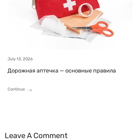
July 13, 2026
Дорожная аптечка — основные правила
Continue
Leave A Comment