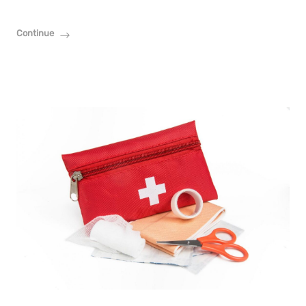
Continue