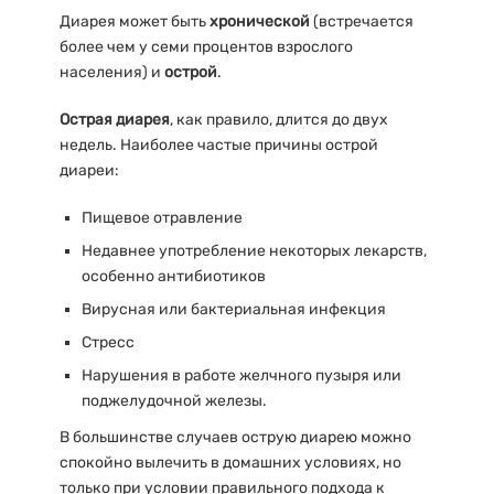
Диарея может быть
хронической
(встречается
более чем у семи процентов взрослого
населения) и
острой
.
Острая диарея
, как правило, длится до двух
недель. Наиболее частые причины острой
диареи:
Пищевое отравление
Недавнее употребление некоторых лекарств,
особенно антибиотиков
Вирусная или бактериальная инфекция
Стресс
Нарушения в работе желчного пузыря или
поджелудочной железы.
В большинстве случаев острую диарею можно
спокойно вылечить в домашних условиях, но
только при условии правильного подхода к