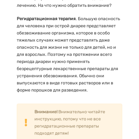
лечению. На что нужно обратить внимание?
Регидратационная терапия
. Большую опасность
для человека при острой диарее представляет
обезвоживание организма, которое в особо
тяжелых случаях может представлять даже
опасность для жизни не только для детей, но и
для взрослых. Поэтому на протяжении всего
периода диареи нужно применять
безрецептурные лекарственные препараты для
устранения обезвоживания. Обычно они
выпускаются в виде готовых растворов или в
форме порошков для разведения.
Внимание!
Внимательно читайте
инструкцию, потому что не все
регидратационные препараты
подходят детям!