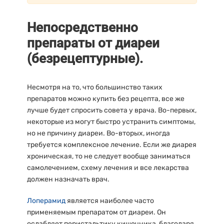
Непосредственно
препараты от диареи
(безрецептурные).
Несмотря на то, что большинство таких
препаратов можно купить без рецепта, все же
лучше будет спросить совета у врача. Во-первых,
некоторые из могут быстро устранить симптомы,
но не причину диареи. Во-вторых, иногда
требуется комплексное лечение. Если же диарея
хроническая, то не следует вообще заниматься
самолечением, схему лечения и все лекарства
должен назначать врач.
Лоперамид
является наиболее часто
применяемым препаратом от диареи. Он
ослабляет перистальтику кишечника, благодаря