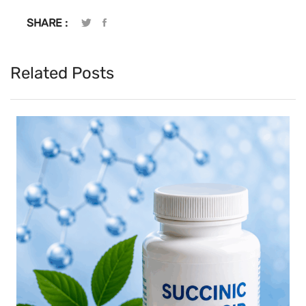
SHARE :
Related Posts