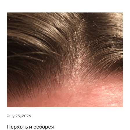
July 25, 2026
Перхоть и себорея