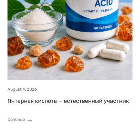
August 4, 2026
Янтарная кислота — естественный участник
Continue