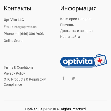
Контакты
Информация
Категории товаров
OptiVita LLC
Помощь
Email:
info@optivita.us
Доставка и возврат
Phone: +1 (646) 306-9603
Карта сайта
Online Store
Terms & Conditions
Privacy Policy
OTC Products & Regulatory
Compliance
Optivita.us | 2026 © All Rights Reserved