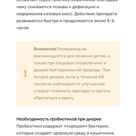
чему снижаются позывы к дефекации и
недержание каловых масс. Действие препарата
развивается быстро и продолжается около 4-6
часов.
Внимание!
Лоперамид не
рекомендуется для лечения детей, а
также при пищевых отравлениях и
диарее бактериальной природы. При
острой диарее, если в течение 48
часов не наблюдается улучшение,
следует отменить препарат и срочно
обратиться к врачу.
Необходимость пробиотиков при диарее
.
Пробиотики содержат «хорошие» бактерии,
которые создают здоровую среду в кишечнике.