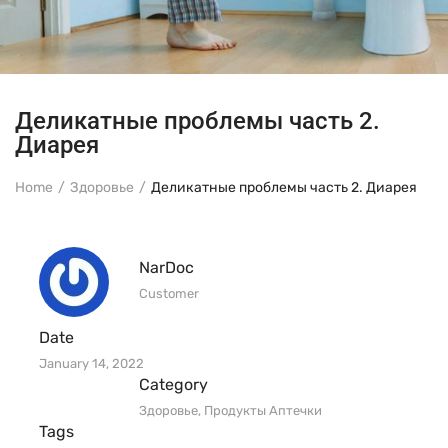
Деликатные проблемы часть 2.
Диарея
Home
Здоровье
Деликатные проблемы часть 2. Диарея
NarDoc
Customer
Date
January 14, 2022
Category
Здоровье
,
Продукты Аптечки
Tags