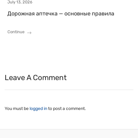
July 13, 2026
Дорожная аптечка — основные правила
Continue
Leave A Comment
You must be
logged in
to post a comment.