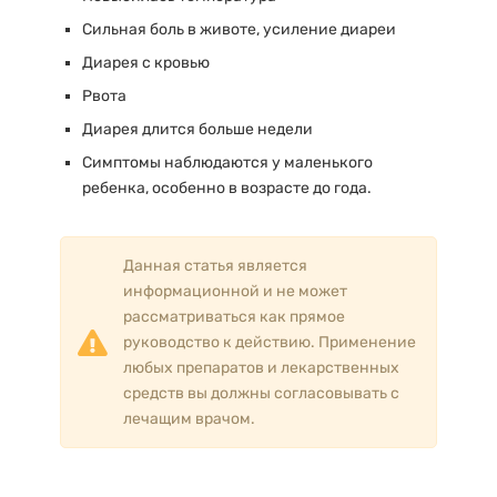
Сильная боль в животе, усиление диареи
Диарея с кровью
Рвота
Диарея длится больше недели
Симптомы наблюдаются у маленького
ребенка, особенно в возрасте до года.
Данная статья является
информационной и не может
рассматриваться как прямое
руководство к действию. Применение
любых препаратов и лекарственных
средств вы должны согласовывать с
лечащим врачом.