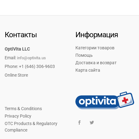
Контакты
Информация
Категории товаров
OptiVita LLC
Помощь
Email:
info@optivita.us
Доставка и возврат
Phone: +1 (646) 306-9603
Карта сайта
Online Store
Terms & Conditions
Privacy Policy
OTC Products & Regulatory
Compliance