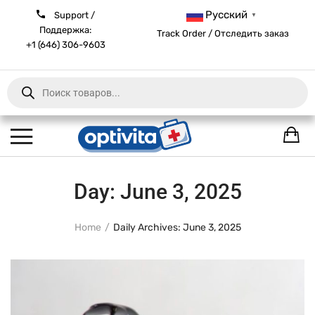
Русский
Support /
▼
Поддержка:
Track Order / Отследить заказ
+1 (646) 306-9603
Products
search
Day:
June 3, 2025
Home
Daily Archives: June 3, 2025