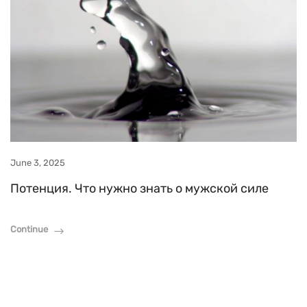
June 3, 2025
Потенция. Что нужно знать о мужской силе
Continue