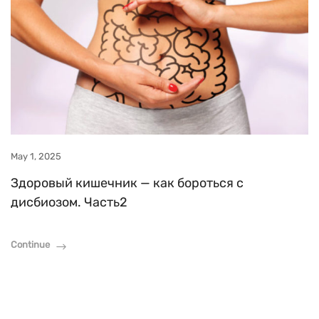
May 1, 2025
Здоровый кишечник — как бороться с
дисбиозом. Часть2
Continue