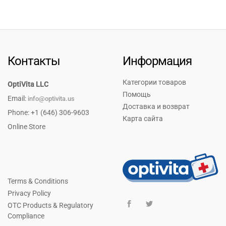
Контакты
Информация
Категории товаров
OptiVita LLC
Помощь
Email:
info@optivita.us
Доставка и возврат
Phone: +1 (646) 306-9603
Карта сайта
Online Store
Terms & Conditions
Privacy Policy
OTC Products & Regulatory
Compliance