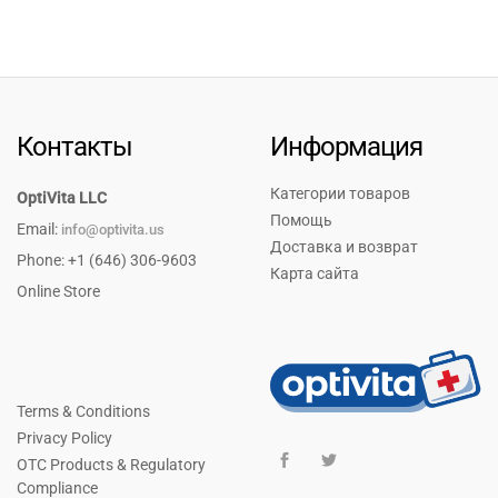
Контакты
Информация
Категории товаров
OptiVita LLC
Помощь
Email:
info@optivita.us
Доставка и возврат
Phone: +1 (646) 306-9603
Карта сайта
Online Store
Terms & Conditions
Privacy Policy
OTC Products & Regulatory
Compliance