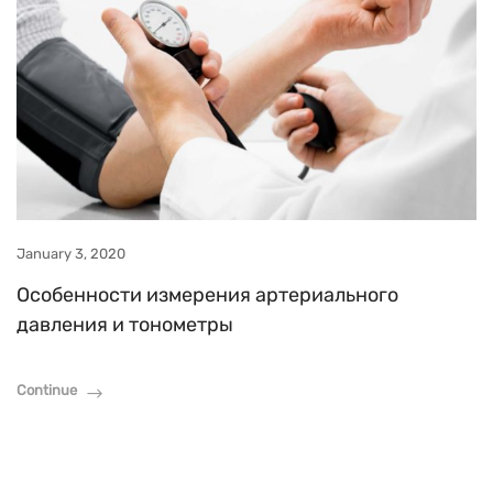
January 3, 2020
Особенности измерения артериального
давления и тонометры
Continue