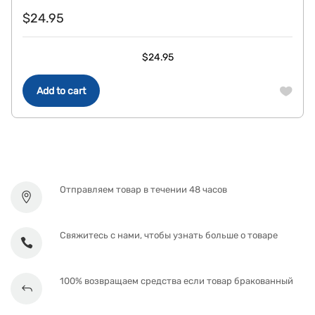
$
24.95
$
24.95
Add to cart
Отправляем товар в течении 48 часов
Свяжитесь с нами, чтобы узнать больше о товаре
100% возвращаем средства если товар бракованный