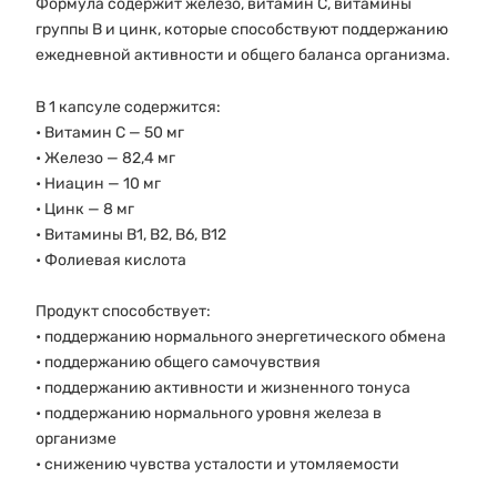
Формула содержит железо, витамин C, витамины
группы B и цинк, которые способствуют поддержанию
ежедневной активности и общего баланса организма.
В 1 капсуле содержится:
• Витамин C — 50 мг
• Железо — 82,4 мг
• Ниацин — 10 мг
• Цинк — 8 мг
• Витамины B1, B2, B6, B12
• Фолиевая кислота
Продукт способствует:
• поддержанию нормального энергетического обмена
• поддержанию общего самочувствия
• поддержанию активности и жизненного тонуса
• поддержанию нормального уровня железа в
организме
• снижению чувства усталости и утомляемости