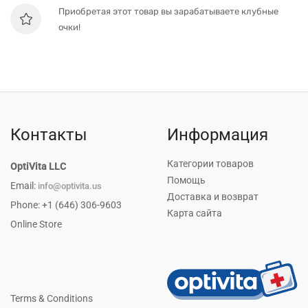
Приобретая этот товар вы зарабатываете клубные
очки!
Контакты
Информация
Категории товаров
OptiVita LLC
Помощь
Email:
info@optivita.us
Доставка и возврат
Phone: +1 (646) 306-9603
Карта сайта
Online Store
Terms & Conditions