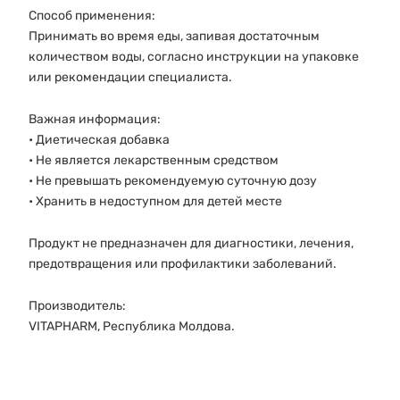
Способ применения:
Принимать во время еды, запивая достаточным
количеством воды, согласно инструкции на упаковке
или рекомендации специалиста.
Важная информация:
• Диетическая добавка
• Не является лекарственным средством
• Не превышать рекомендуемую суточную дозу
• Хранить в недоступном для детей месте
Продукт не предназначен для диагностики, лечения,
предотвращения или профилактики заболеваний.
Производитель:
VITAPHARM, Республика Молдова.