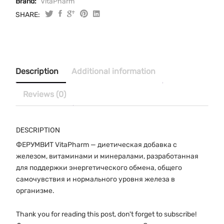
Brand:
VitaPharm
SHARE:
Description
Additional information
Reviews (0)
DESCRIPTION
ФЕРУМВИТ VitaPharm — диетическая добавка с
железом, витаминами и минералами, разработанная
для поддержки энергетического обмена, общего
самочувствия и нормального уровня железа в
организме.
Thank you for reading this post, don't forget to subscribe!