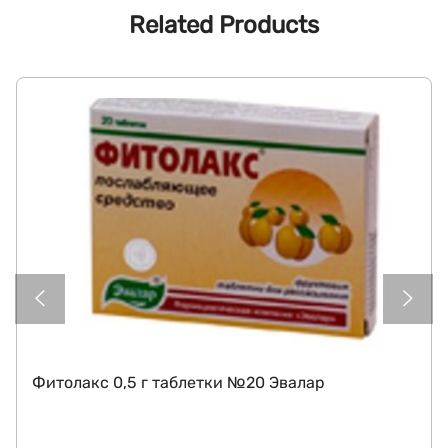
Related Products
Фитолакс 0,5 г таблетки №20 Эвалар