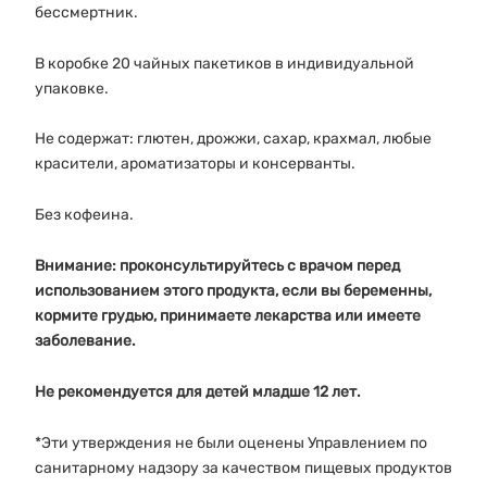
бессмертник.
В коробке 20 чайных пакетиков в индивидуальной
упаковке.
Не содержат: глютен, дрожжи, сахар, крахмал, любые
красители, ароматизаторы и консерванты.
Без кофеина.
Внимание: проконсультируйтесь с врачом перед
использованием этого продукта, если вы беременны,
кормите грудью, принимаете лекарства или имеете
заболевание.
Не рекомендуется для детей младше 12 лет.
*Эти утверждения не были оценены Управлением по
санитарному надзору за качеством пищевых продуктов