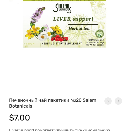
Печеночный чай пакетики №20 Salem
Botanicals
$
7.00
Liver Support помогает улучшить функциональную