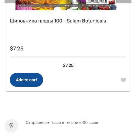
Шиповника плоды 100 г Salem Botanicals
$
7.25
$
7.25
Add to cart
Отправляем товар в течении 48 часов