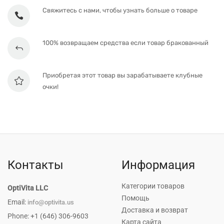
Свяжитесь с нами, чтобы узнать больше о товаре
100% возвращаем средства если товар бракованный
Приобретая этот товар вы зарабатываете клубные
очки!
Контакты
Информация
Категории товаров
OptiVita LLC
Помощь
Email:
info@optivita.us
Доставка и возврат
Phone: +1 (646) 306-9603
Карта сайта