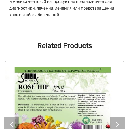
и медикаментов. Этот продукт не предназначен для
диагностики, лечения, лечения или предотвращения
каких-либо заболеваний.
Related Products