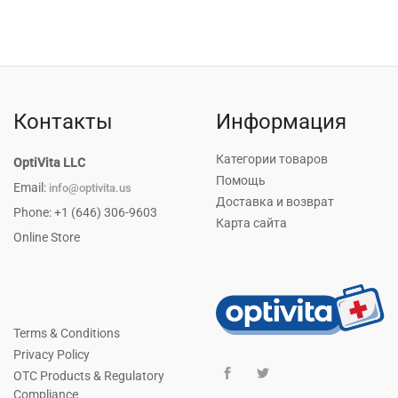
Контакты
Информация
Категории товаров
OptiVita LLC
Помощь
Email:
info@optivita.us
Доставка и возврат
Phone: +1 (646) 306-9603
Карта сайта
Online Store
Terms & Conditions
Privacy Policy
OTC Products & Regulatory
Compliance