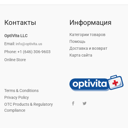
Контакты
Информация
Категории товаров
OptiVita LLC
Помощь
Email:
info@optivita.us
Доставка и возврат
Phone: +1 (646) 306-9603
Карта сайта
Online Store
Terms & Conditions
Privacy Policy
OTC Products & Regulatory
Compliance