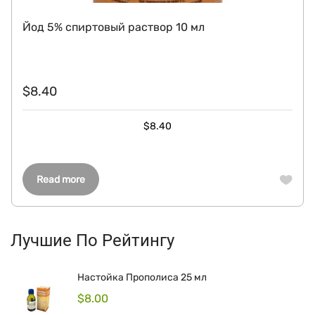
Йод 5% спиртовый раствор 10 мл
$
8.40
$
8.40
Read more
Лучшие По Рейтингу
Настойка Прополиса 25 мл
$
8.00