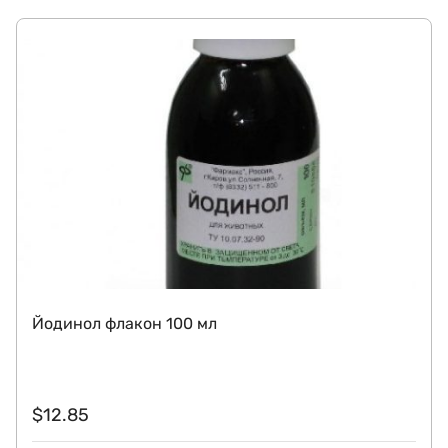
Йодинол флакон 100 мл
$
12.85