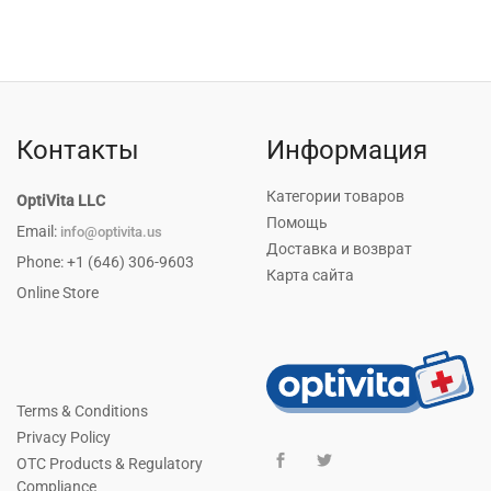
Контакты
Информация
Категории товаров
OptiVita LLC
Помощь
Email:
info@optivita.us
Доставка и возврат
Phone: +1 (646) 306-9603
Карта сайта
Online Store
Terms & Conditions
Privacy Policy
OTC Products & Regulatory
Compliance