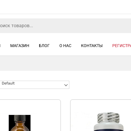
Я
МАГАЗИН
БЛОГ
О НАС
КОНТАКТЫ
РЕГИСТР
Default