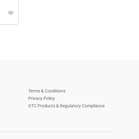
Terms & Conditions
Privacy Policy
OTC Products & Regulatory Compliance