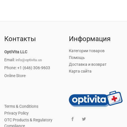
Контакты
Информация
Категории товаров
OptiVita LLC
Помощь
Email:
info@optivita.us
Доставка и возврат
Phone: +1 (646) 306-9603
Карта сайта
Online Store
Terms & Conditions
Privacy Policy
OTC Products & Regulatory
Compliance