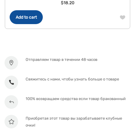
$
18.20
Add to cart
Отправляем товар в течении 48 часов
Свяжитесь с нами, чтобы узнать больше о товаре
100% возвращаем средства если товар бракованный
Приобретая этот товар вы зарабатываете клубные
очки!