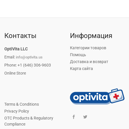
Контакты
Информация
Категории товаров
OptiVita LLC
Помощь
Email:
info@optivita.us
Доставка и возврат
Phone: +1 (646) 306-9603
Карта сайта
Online Store
Terms & Conditions
Privacy Policy
OTC Products & Regulatory
Compliance