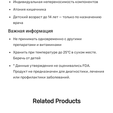
Индивидуальная непереносимость компонентов
Атония кишечника
Детский возраст до 14 лет — только по назначению
врача
Важная информация
Не принимать одновременно с другими
препаратами и витаминами
Хранить при температуре до 25°C в сухом месте.
Беречь от детей
* Данные утверждения не оценивались FDA.
Продукт не предназначен для диагностики, лечения
или профилактики заболеваний.
Related Products