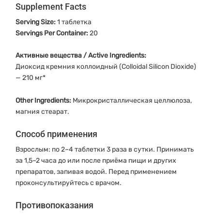
Supplement Facts
Serving Size:
1 таблетка
Servings Per Container:
20
Активные вещества / Active Ingredients:
Диоксид кремния коллоидный (Colloidal Silicon Dioxide)
— 210 мг*
Other Ingredients:
Микрокристаллическая целлюлоза,
магния стеарат.
Способ применения
Взрослым: по 2–4 таблетки 3 раза в сутки. Принимать
за 1,5–2 часа до или после приёма пищи и других
препаратов, запивая водой. Перед применением
проконсультируйтесь с врачом.
Противопоказания