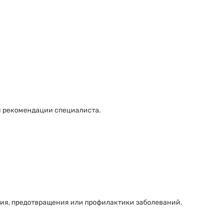
и рекомендации специалиста.
ния, предотвращения или профилактики заболеваний.