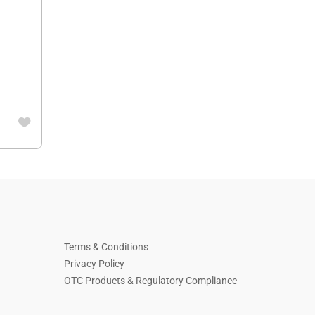
Terms & Conditions
Privacy Policy
OTC Products & Regulatory Compliance