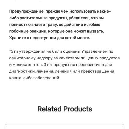
Предупреждение: прежде чем использовать какие-
либо растительные продукты, убедитесь, что вы
полностью знаете траву, ее действие и любые
побочные реакции, которые она может вызвать.
Храните в недоступном для детей месте.
*Эти утверждения не были оценены Управлением по
санитарному надзору за качеством пищевых продуктов
и медикаментов. Этот продукт не предназначен для
диагностики, лечения, лечения или предотвращения
каких-либо заболеваний.
Related Products