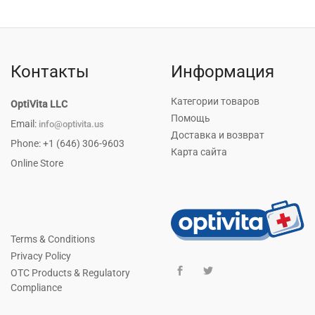
Контакты
Информация
Категории товаров
OptiVita LLC
Помощь
Email:
info@optivita.us
Доставка и возврат
Phone: +1 (646) 306-9603
Карта сайта
Online Store
Terms & Conditions
Privacy Policy
OTC Products & Regulatory
Compliance