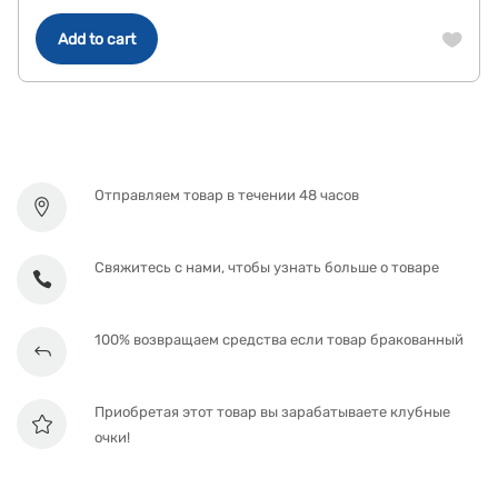
Add to cart
Отправляем товар в течении 48 часов
Свяжитесь с нами, чтобы узнать больше о товаре
100% возвращаем средства если товар бракованный
Приобретая этот товар вы зарабатываете клубные
очки!