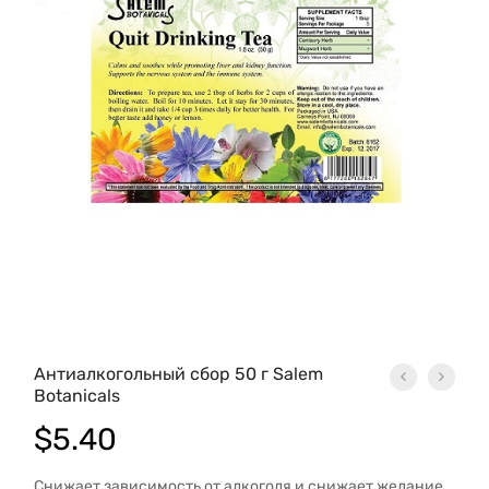
Антиалкогольный сбор 50 г Salem
Botanicals
$
5.40
Снижает зависимость от алкоголя и снижает желание