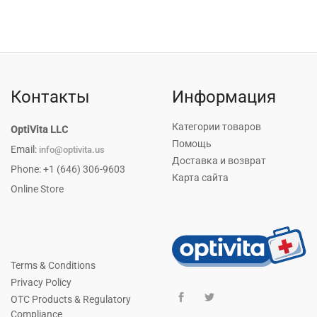
Контакты
Информация
Категории товаров
OptiVita LLC
Помощь
Email:
info@optivita.us
Доставка и возврат
Phone: +1 (646) 306-9603
Карта сайта
Online Store
Terms & Conditions
Privacy Policy
OTC Products & Regulatory
Compliance