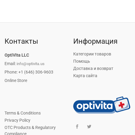
Контакты
Информация
Категории товаров
OptiVita LLC
Помощь
Email:
info@optivita.us
Доставка и возврат
Phone: +1 (646) 306-9603
Карта сайта
Online Store
Terms & Conditions
Privacy Policy
OTC Products & Regulatory
Compliance