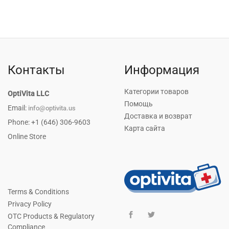
Контакты
Информация
Категории товаров
OptiVita LLC
Помощь
Email:
info@optivita.us
Доставка и возврат
Phone: +1 (646) 306-9603
Карта сайта
Online Store
Terms & Conditions
Privacy Policy
OTC Products & Regulatory
Compliance