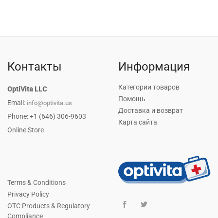
Контакты
Информация
Категории товаров
OptiVita LLC
Помощь
Email:
info@optivita.us
Доставка и возврат
Phone: +1 (646) 306-9603
Карта сайта
Online Store
Terms & Conditions
Privacy Policy
OTC Products & Regulatory
Compliance