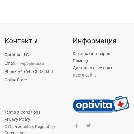
Контакты
Информация
Категории товаров
OptiVita LLC
Помощь
Email:
info@optivita.us
Доставка и возврат
Phone: +1 (646) 306-9603
Карта сайта
Online Store
Terms & Conditions
Privacy Policy
OTC Products & Regulatory
Compliance