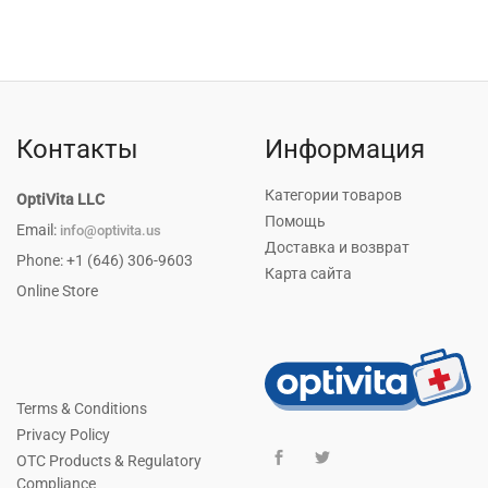
Контакты
Информация
Категории товаров
OptiVita LLC
Помощь
Email:
info@optivita.us
Доставка и возврат
Phone: +1 (646) 306-9603
Карта сайта
Online Store
Terms & Conditions
Privacy Policy
OTC Products & Regulatory
Compliance