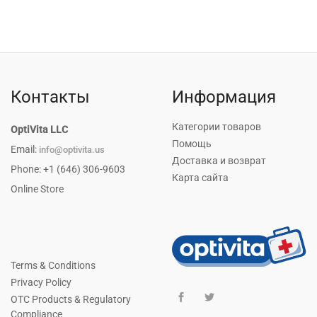
Контакты
Информация
Категории товаров
OptiVita LLC
Помощь
Email:
info@optivita.us
Доставка и возврат
Phone: +1 (646) 306-9603
Карта сайта
Online Store
Terms & Conditions
Privacy Policy
OTC Products & Regulatory
Compliance