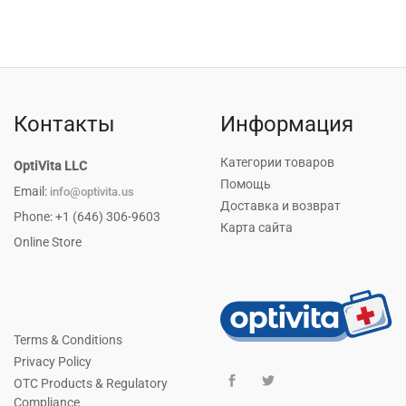
Контакты
Информация
Категории товаров
OptiVita LLC
Помощь
Email:
info@optivita.us
Доставка и возврат
Phone: +1 (646) 306-9603
Карта сайта
Online Store
Terms & Conditions
Privacy Policy
OTC Products & Regulatory
Compliance