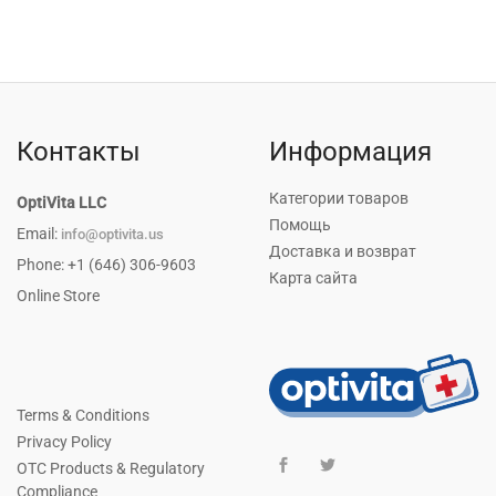
Контакты
Информация
Категории товаров
OptiVita LLC
Помощь
Email:
info@optivita.us
Доставка и возврат
Phone: +1 (646) 306-9603
Карта сайта
Online Store
Terms & Conditions
Privacy Policy
OTC Products & Regulatory
Compliance