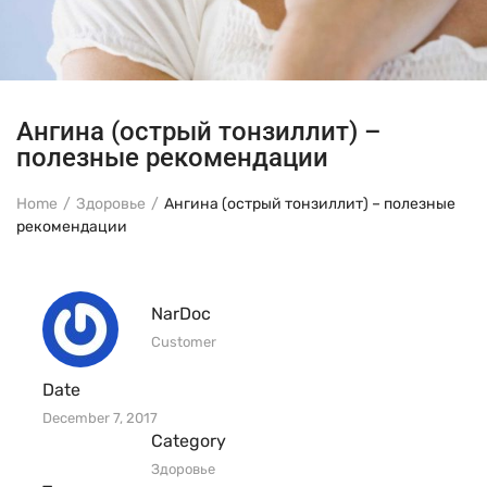
Ангина (острый тонзиллит) –
полезные рекомендации
Home
Здоровье
Ангина (острый тонзиллит) – полезные
рекомендации
NarDoc
Customer
Date
December 7, 2017
Category
Здоровье