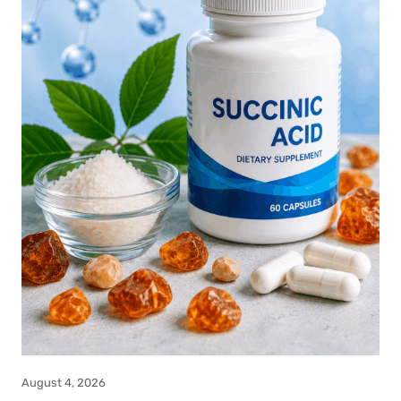
August 4, 2026