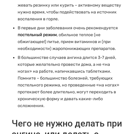
жевать резинку или курить – активному веществу
нужно время, чтобы подействовать на источник
воспаления в горле.
В первые дни заболевания очень рекомендуется
постельный режим
, обильное теплое (не
обжигающее!) питье, прием витаминов и (при
необходимости) жаропонижающих препаратов.
В большинстве случаев ангина длится 3-7 дней,
которые желательно провести дома, а не «на
ногах» на работе, напичкавшись таблетками.
Помните – большинство болезней, требующих
постельного режима, но проведенные «на ногах»
протекают более длительно, могут переходить в
хроническую форму и давать какие-либо
осложнения.
Чего не нужно делать при