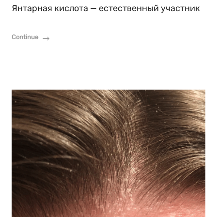
Янтарная кислота — естественный участник
Continue