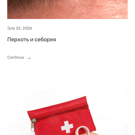
July 25, 2026
Перхоть и себорея
Continue