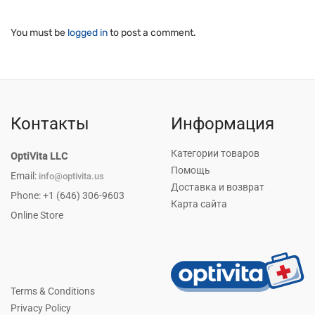
You must be
logged in
to post a comment.
Контакты
Информация
Категории товаров
OptiVita LLC
Помощь
Email:
info@optivita.us
Доставка и возврат
Phone: +1 (646) 306-9603
Карта сайта
Online Store
Terms & Conditions
Privacy Policy