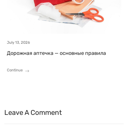
July 13, 2026
Дорожная аптечка — основные правила
Continue
Leave A Comment