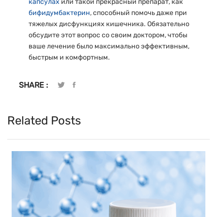
капсулах
или такой прекрасный препарат, как
бифидумбактерин
, способный помочь даже при
тяжелых дисфункциях кишечника. Обязательно
обсудите этот вопрос со своим доктором, чтобы
ваше лечение было максимально эффективным,
быстрым и комфортным.
SHARE :
Related Posts